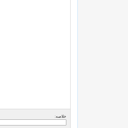
خلاصه: