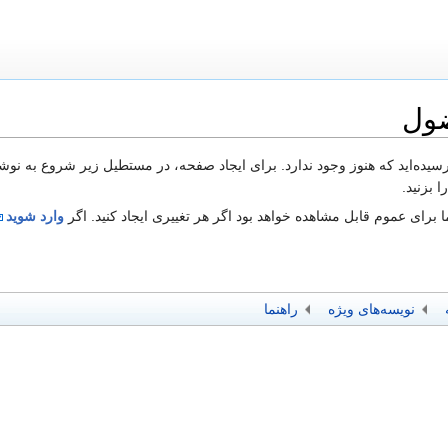
ضول
 رسیده‌اید که هنوز وجود ندارد. برای ایجاد صفحه، در مستطیل زیر شروع به نوش
 بزنید.
 برای عموم قابل مشاهده خواهد بود اگر هر تغییری ایجاد کنید. اگر
وارد شوید
نویسه‌های ویژه
راهنما