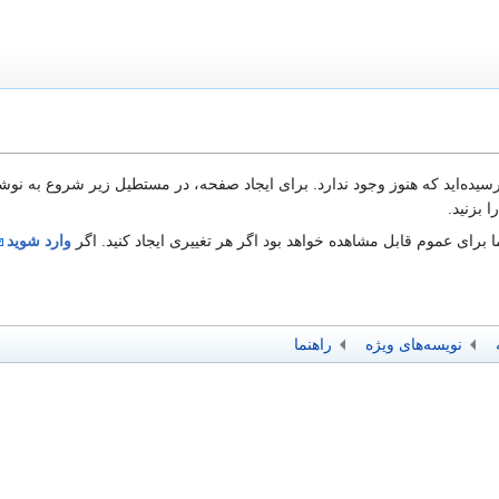
 رسیده‌اید که هنوز وجود ندارد. برای ایجاد صفحه، در مستطیل زیر شروع به نوش
 بزنید.
 برای عموم قابل مشاهده خواهد بود اگر هر تغییری ایجاد کنید. اگر
وارد شوید
نویسه‌های ویژه
راهنما