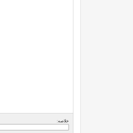
خلاصه: