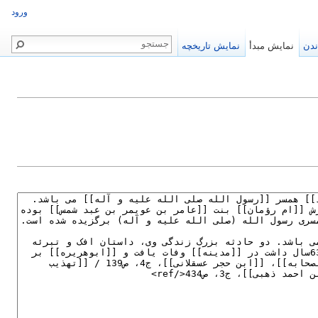
ورود
ندن
نمایش مبدأ
نمایش تاریخچه