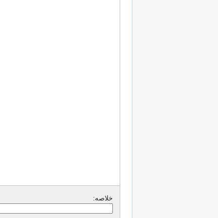
خلاصه: