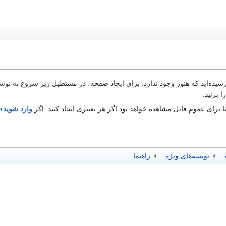
 رسیده‌اید که هنوز وجود ندارد. برای ایجاد صفحه، در مستطیل زیر شروع به نوش
 بزنید.
 برای عموم قابل مشاهده خواهد بود اگر هر تغییری ایجاد کنید. اگر
وارد شوید
نویسه‌های ویژه
راهنما