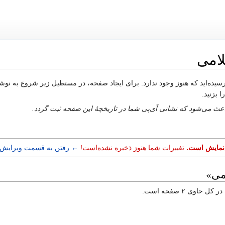
لامی
 رسیده‌اید که هنوز وجود ندارد. برای ایجاد صفحه، در مستطیل زیر شروع به نوش
 بزنید.
باعث می‌شود که نشانی آی‌پی شما در تاریخچهٔ این صفحه ثبت گردد.
ش‌نمایش است.
تغییرات شما هنوز ذخیره نشده‌است!
← رفتن به قسمت ویرایش
می»