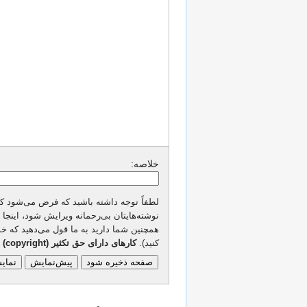
خلاصه:
لطفاً توجه داشته باشید که فرض می‌شود کل
نوشته‌هایتان بی‌رحمانه ویرایش شود، اینجا
همچنین شما دارید به ما قول می‌دهید که خودت
کنید).
کارهای دارای حق تکثیر (copyright) را بی‌اجازه نفرستید!