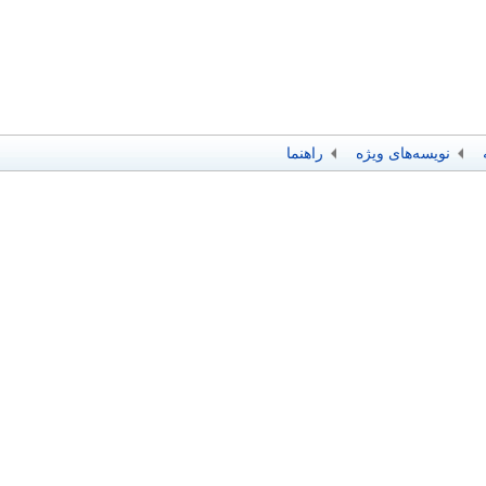
نویسه‌های ویژه
راهنما