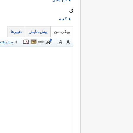
ک
کعبه
ویکی‌متن
پیش‌نمایش
تغییرها
پیشرفته