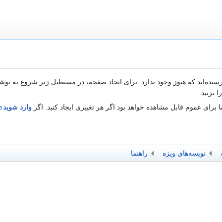
 رسیده‌اید که هنوز وجود ندارد. برای ایجاد صفحه، در مستطیل زیر شروع به نوش
 بزنید.
 برای عموم قابل مشاهده خواهد بود اگر هر تغییری ایجاد کنید. اگر
وارد شوید
نویسه‌های ویژه
راهنما