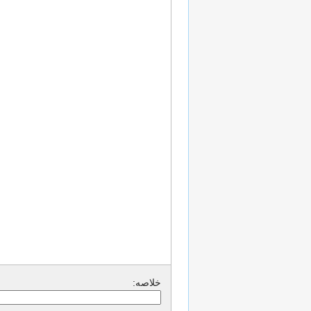
خلاصه: